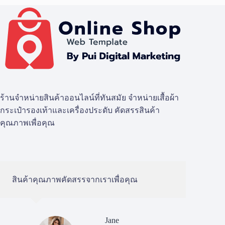
ร้านจำหน่ายสินค้าออนไลน์ที่ทันสมัย จำหน่ายเสื้อผ้า
กระเป๋ารองเท้าและเครื่องประดับ คัดสรรสินค้า
คุณภาพเพื่อคุณ
สินค้าคุณภาพคัดสรรจากเราเพื่อคุณ
Jane