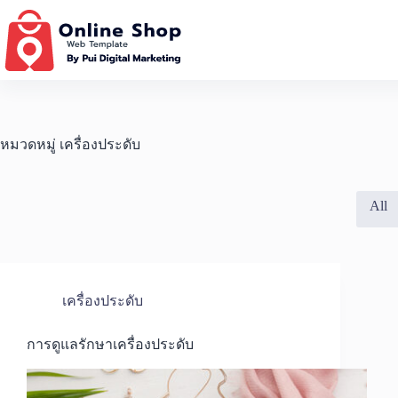
Skip
to
content
หมวดหมู่
เครื่องประดับ
All
เครื่องประดับ
การดูแลรักษาเครื่องประดับ