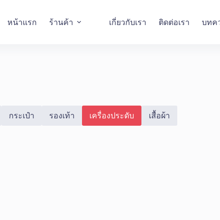
หน้าแรก
ร้านค้า
เกี่ยวกับเรา
ติดต่อเรา
บทค
กระเป๋า
รองเท้า
เครื่องประดับ
เสื้อผ้า