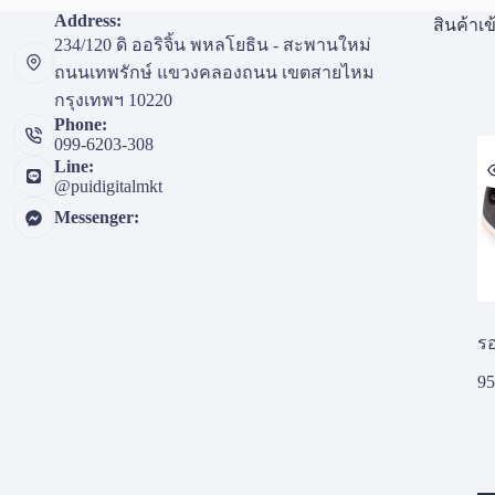
Address:
สินค้าเข
234/120 ดิ ออริจิ้น พหลโยธิน - สะพานใหม่
ถนนเทพรักษ์ แขวงคลองถนน เขตสายไหม
กรุงเทพฯ 10220
Phone:
099-6203-308
Line:
@puidigitalmkt
Messenger:
รอ
95