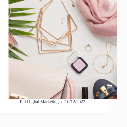
Pui Digital Marketing
10/12/2022